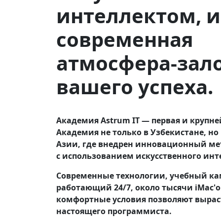
интеллектом, и
современная
атмосфера-зал
вашего успеха.
Академия Astrum IT — первая и крупне
Академия не только в Узбекистане, но
Азии, где внедрен инновационный ме
с использованием искусственного инт
Современные технологии, учебный ка
работающий 24/7, около тысячи iMac'о
комфортные условия позволяют вырас
настоящего программиста.