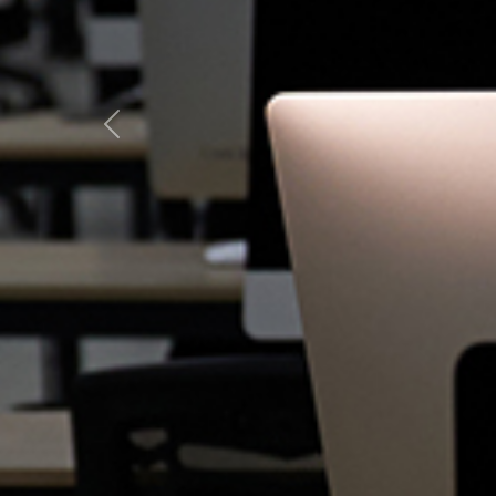
Previous