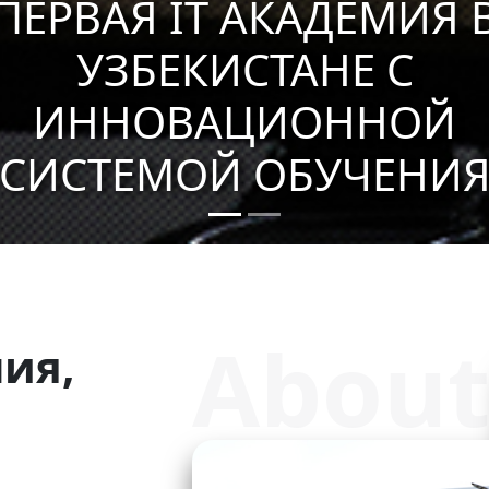
ПЕРВАЯ IT АКАДЕМИЯ 
УЗБЕКИСТАНЕ С
ИННОВАЦИОННОЙ
СИСТЕМОЙ ОБУЧЕНИ
About
ия,