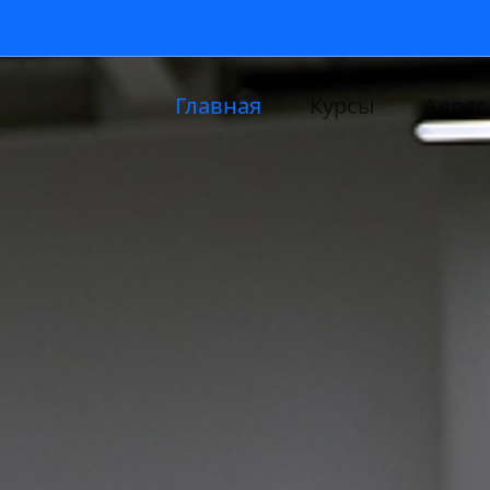
Главная
Курсы
Адрес