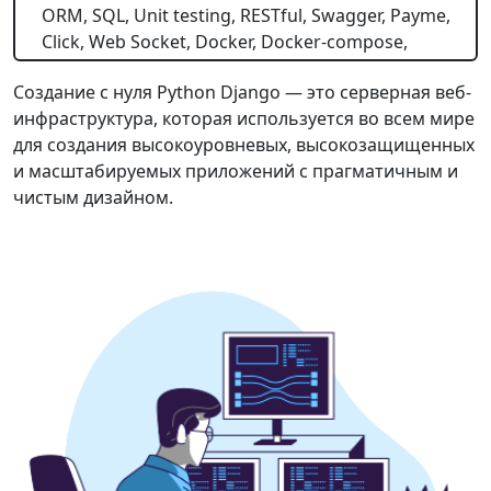
ORM, SQL, Unit testing, RESTful, Swagger, Payme,
Click, Web Socket, Docker, Docker-compose,
Создание с нуля Python Django — это серверная веб-
инфраструктура, которая используется во всем мире
для создания высокоуровневых, высокозащищенных
и масштабируемых приложений с прагматичным и
чистым дизайном.