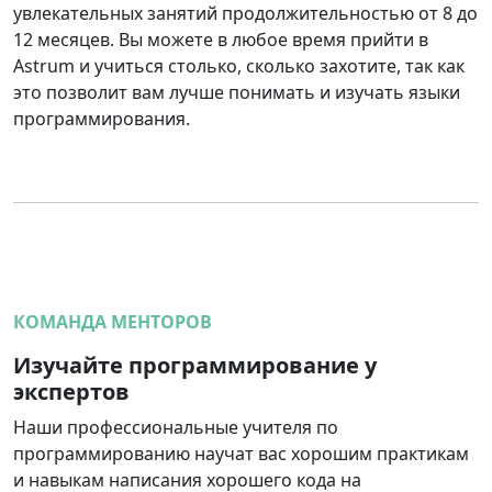
увлекательных занятий продолжительностью от 8 до
12 месяцев. Вы можете в любое время прийти в
Astrum и учиться столько, сколько захотите, так как
это позволит вам лучше понимать и изучать языки
программирования.
КОМАНДА МЕНТОРОВ
Изучайте программирование у
экспертов
Наши профессиональные учителя по
программированию научат вас хорошим практикам
и навыкам написания хорошего кода на