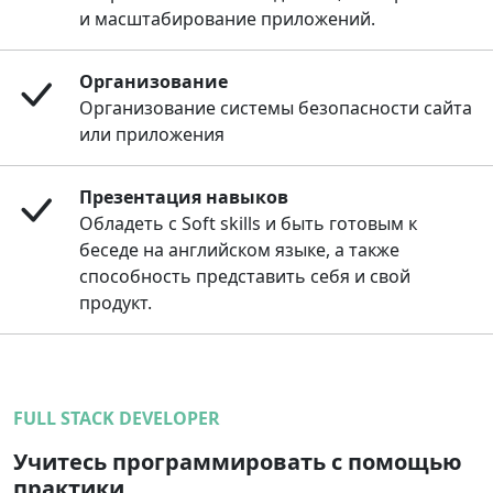
и масштабирование приложений.
Организование
Организование системы безопасности сайта
или приложения
Презентация навыков
Обладеть с Soft skills и быть готовым к
беседе на английском языке, а также
способность представить себя и свой
продукт.
FULL STACK DEVELOPER
Учитесь программировать с помощью
практики