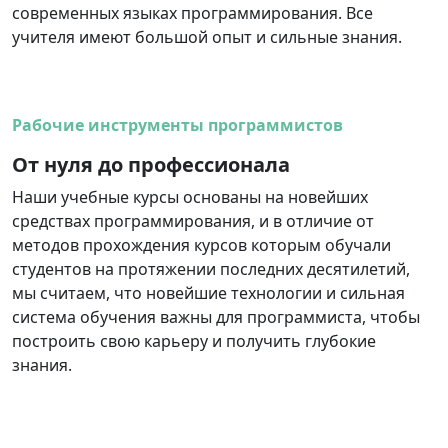
современных языках программирования. Все
учителя имеют большой опыт и сильные знания.
Рабочие инструменты программистов
От нуля до профессионала
Наши учебные курсы основаны на новейших
средствах программирования, и в отличие от
методов прохождения курсов которым обучали
студентов на протяжении последних десятилетий,
мы считаем, что новейшие технологии и сильная
система обучения важны для программиста, чтобы
построить свою карьеру и получить глубокие
знания.