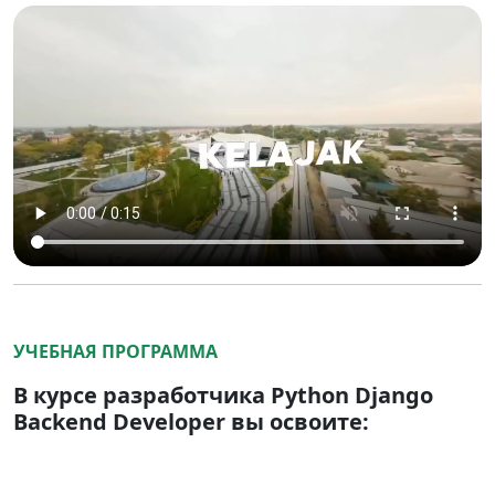
УЧЕБНАЯ ПРОГРАММА
В курсе разработчика Python Django
Backend Developer вы освоите: