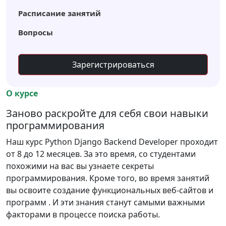
Расписание занятий
Вопросы
Зарегистрироваться
О курсе
Заново раскройте для себя свои навыки
программирования
Наш курс Python Django Backend Developer проходит
от 8 до 12 месяцев. За это время, со студентами
похожими на вас вы узнаете секреты
программирования. Кроме того, во время занятий
вы освоите создание функциональных веб-сайтов и
программ . И эти знания станут самыми важными
факторами в процессе поиска работы.