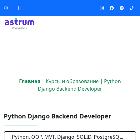
Главная
|
Курсы и образование
|
Python
Django Backend Developer
Python Django Backend Developer
Python, OOP, MVT, Django, SOLID, PostgreSQL,