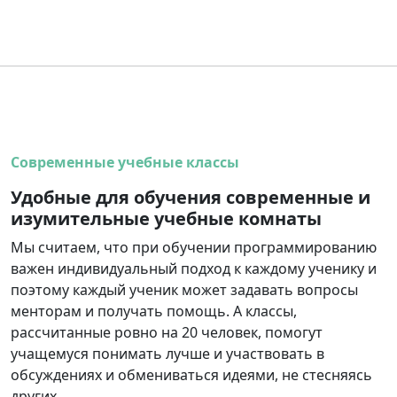
Современные учебные классы
Удобные для обучения современные и
изумительные учебные комнаты
Мы считаем, что при обучении программированию
важен индивидуальный подход к каждому ученику и
поэтому каждый ученик может задавать вопросы
менторам и получать помощь. А классы,
рассчитанные ровно на 20 человек, помогут
учащемуся понимать лучше и участвовать в
обсуждениях и обмениваться идеями, не стесняясь
других