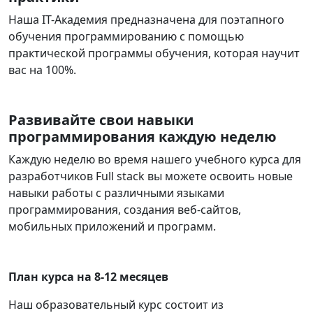
Наша IT-Академия предназначена для поэтапного
обучения программированию с помощью
практической программы обучения, которая научит
вас на 100%.
Развивайте свои навыки
программирования каждую неделю
Каждую неделю во время нашего учебного курса для
разработчиков Full stack вы можете освоить новые
навыки работы с различными языками
программирования, создания веб-сайтов,
мобильных приложений и программ.
План курса на 8-12 месяцев
Наш образовательный курс состоит из