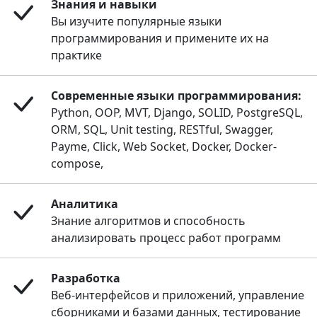
Знания и навыки
Вы изучите популярные языки
программирования и примените их на
практике
Современные языки программирования:
Python, OOP, MVT, Django, SOLID, PostgreSQL,
ORM, SQL, Unit testing, RESTful, Swagger,
Payme, Click, Web Socket, Docker, Docker-
compose,
Аналитика
Знание алгоритмов и способность
анализировать процесс работ программ
Разработка
Веб-интерфейсов и приложений, управление
сборниками и базами данных, тестирование