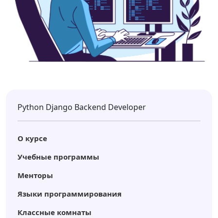
Python Django Backend Developer
О курсе
Учебные программы
Менторы
Языки программирования
Классные комнаты